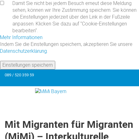
Damit Sie nicht bei jedem Besuch erneut diese Meldung
sehen, können wir Ihre Zustimmung speichern. Sie können
die Einstellungen jederzeit über den Link in der Fußzeile
anpassen. Klicken Sie dazu auf "Cookie-Einstellungen
bearbeiten".
Mehr Informationen
Indem Sie die Einstellungen speichern, akzeptieren Sie unsere
Datenschutzerklärung
.
Einstellungen speichern
089 / 520 359 59
Mit
Migranten
für
Migranten
(MiMi)
–
Interkulturelle