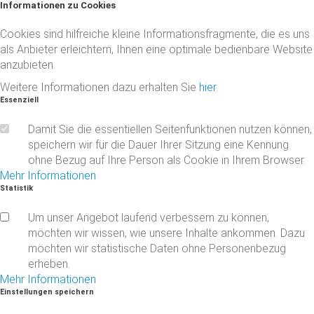
Informationen
zu
Cookies
Cookies sind hilfreiche kleine Informationsfragmente, die es uns
als Anbieter erleichtern, Ihnen eine optimale bedienbare Website
anzubieten.
Weitere Informationen dazu erhalten Sie
hier
.
Essenziell
Damit Sie die essentiellen Seitenfunktionen nutzen können,
speichern wir für die Dauer Ihrer Sitzung eine Kennung
ohne Bezug auf Ihre Person als Cookie in Ihrem Browser.
Mehr Informationen
Statistik
Um unser Angebot laufend verbessern zu können,
möchten wir wissen, wie unsere Inhalte ankommen. Dazu
möchten wir statistische Daten ohne Personenbezug
erheben.
Mehr Informationen
Einstellungen
speichern