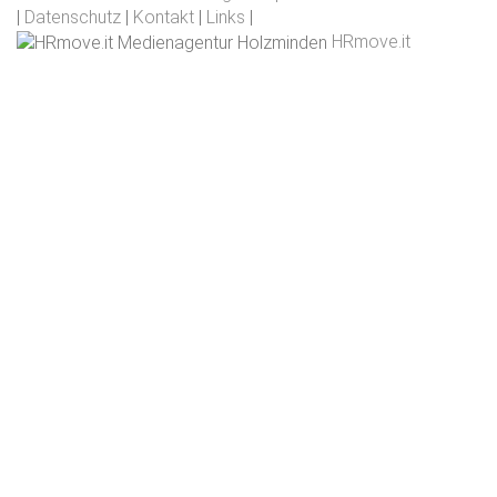
|
Datenschutz
|
Kontakt
|
Links
|
HRmove.it