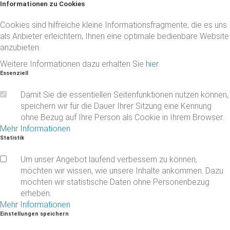
Informationen
zu
Cookies
Cookies sind hilfreiche kleine Informationsfragmente, die es uns
als Anbieter erleichtern, Ihnen eine optimale bedienbare Website
anzubieten.
Weitere Informationen dazu erhalten Sie
hier
.
Essenziell
Damit Sie die essentiellen Seitenfunktionen nutzen können,
speichern wir für die Dauer Ihrer Sitzung eine Kennung
ohne Bezug auf Ihre Person als Cookie in Ihrem Browser.
Mehr Informationen
Statistik
Um unser Angebot laufend verbessern zu können,
möchten wir wissen, wie unsere Inhalte ankommen. Dazu
möchten wir statistische Daten ohne Personenbezug
erheben.
Mehr Informationen
Einstellungen
speichern