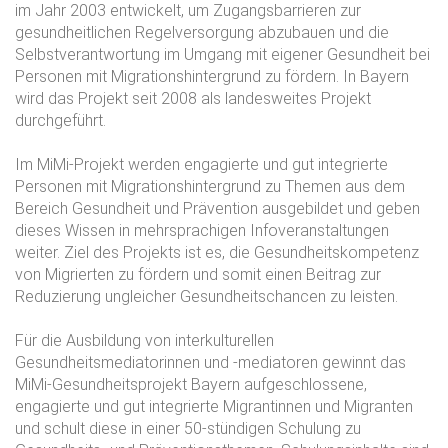
im Jahr 2003 entwickelt, um Zugangsbarrieren zur
gesundheitlichen Regelversorgung abzubauen und die
Selbstverantwortung im Umgang mit eigener Gesundheit bei
Personen mit Migrationshintergrund zu fördern. In Bayern
wird das Projekt seit 2008 als landesweites Projekt
durchgeführt.
Im MiMi-Projekt werden engagierte und gut integrierte
Personen mit Migrationshintergrund zu Themen aus dem
Bereich Gesundheit und Prävention ausgebildet und geben
dieses Wissen in mehrsprachigen Infoveranstaltungen
weiter. Ziel des Projekts ist es, die Gesundheitskompetenz
von Migrierten zu fördern und somit einen Beitrag zur
Reduzierung ungleicher Gesundheitschancen zu leisten.
Für die Ausbildung von interkulturellen
Gesundheitsmediatorinnen und -mediatoren gewinnt das
MiMi-Gesundheitsprojekt Bayern aufgeschlossene,
engagierte und gut integrierte Migrantinnen und Migranten
und schult diese in einer 50-stündigen Schulung zu