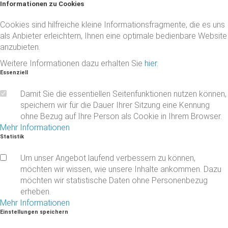
Informationen
zu
Cookies
Cookies sind hilfreiche kleine Informationsfragmente, die es uns
als Anbieter erleichtern, Ihnen eine optimale bedienbare Website
anzubieten.
Weitere Informationen dazu erhalten Sie
hier
.
Essenziell
Damit Sie die essentiellen Seitenfunktionen nutzen können,
speichern wir für die Dauer Ihrer Sitzung eine Kennung
ohne Bezug auf Ihre Person als Cookie in Ihrem Browser.
Mehr Informationen
Statistik
Um unser Angebot laufend verbessern zu können,
möchten wir wissen, wie unsere Inhalte ankommen. Dazu
möchten wir statistische Daten ohne Personenbezug
erheben.
Mehr Informationen
Einstellungen
speichern