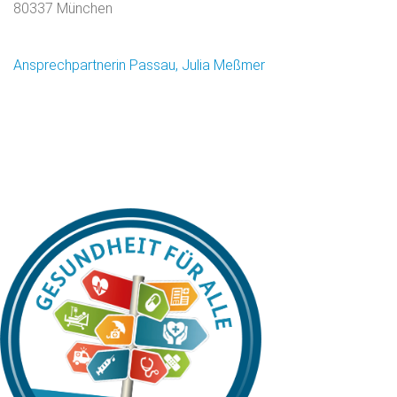
80337 München
Ansprechpartnerin Passau, Julia Meßmer