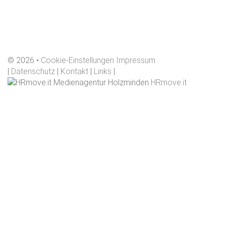
©
2026
Cookie-Einstellungen
Impressum
|
Datenschutz
|
Kontakt
|
Links
|
HRmove.it