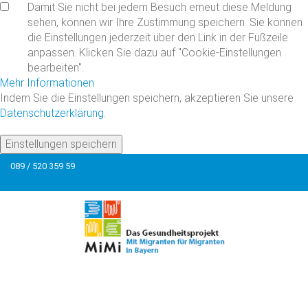
Damit Sie nicht bei jedem Besuch erneut diese Meldung
sehen, können wir Ihre Zustimmung speichern. Sie können
die Einstellungen jederzeit über den Link in der Fußzeile
anpassen. Klicken Sie dazu auf "Cookie-Einstellungen
bearbeiten".
Mehr Informationen
Indem Sie die Einstellungen speichern, akzeptieren Sie unsere
Datenschutzerklärung
.
Einstellungen speichern
089 / 520 359 59