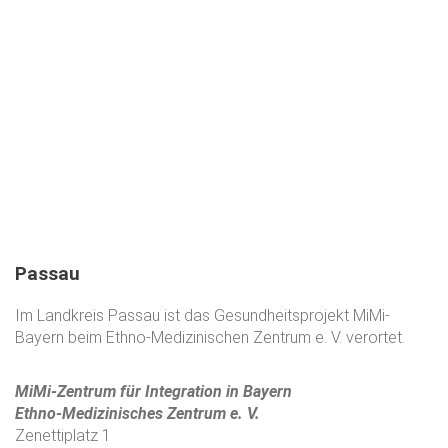
Passau
Im Landkreis Passau ist das Gesundheitsprojekt MiMi-
Bayern beim Ethno-Medizinischen Zentrum e. V. verortet.
MiMi-Zentrum für Integration in Bayern
Ethno-Medizinisches Zentrum e. V.
Zenettiplatz 1