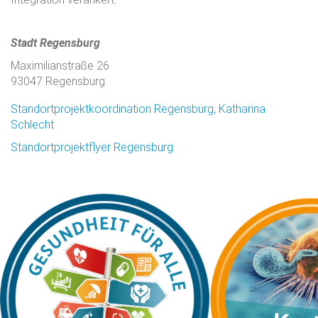
Stadt Regensburg
Maximilianstraße 26
93047 Regensburg
Standortprojektkoordination Regensburg, Katharina
Schlecht
Standortprojektflyer Regensburg