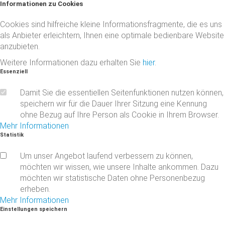
Informationen
zu
Cookies
Cookies sind hilfreiche kleine Informationsfragmente, die es uns
als Anbieter erleichtern, Ihnen eine optimale bedienbare Website
anzubieten.
Weitere Informationen dazu erhalten Sie
hier
.
Essenziell
Damit Sie die essentiellen Seitenfunktionen nutzen können,
speichern wir für die Dauer Ihrer Sitzung eine Kennung
ohne Bezug auf Ihre Person als Cookie in Ihrem Browser.
Mehr Informationen
Statistik
Um unser Angebot laufend verbessern zu können,
möchten wir wissen, wie unsere Inhalte ankommen. Dazu
möchten wir statistische Daten ohne Personenbezug
erheben.
Mehr Informationen
Einstellungen
speichern