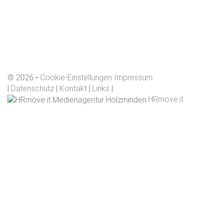
©
2026
Cookie-Einstellungen
Impressum
|
Datenschutz
|
Kontakt
|
Links
|
HRmove.it