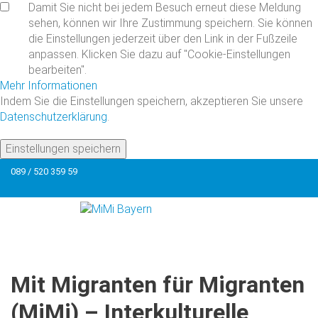
Damit Sie nicht bei jedem Besuch erneut diese Meldung
sehen, können wir Ihre Zustimmung speichern. Sie können
die Einstellungen jederzeit über den Link in der Fußzeile
anpassen. Klicken Sie dazu auf "Cookie-Einstellungen
bearbeiten".
Mehr Informationen
Indem Sie die Einstellungen speichern, akzeptieren Sie unsere
Datenschutzerklärung
.
Einstellungen speichern
089 / 520 359 59
Mit
Migranten
für
Migranten
(MiMi)
–
Interkulturelle