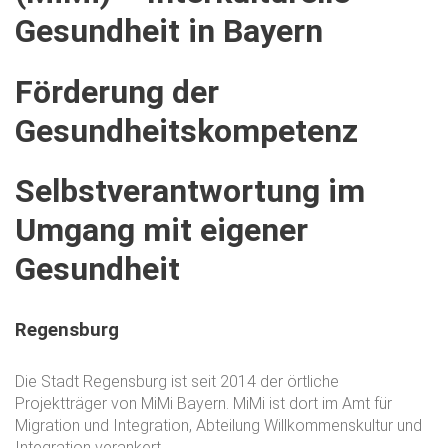
Gesundheit
in
Bayern
Förderung
der
Gesundheitskompetenz
Selbstverantwortung
im
Umgang
mit
eigener
Gesundheit
Regensburg
Die Stadt Regensburg ist seit 2014 der örtliche
Projektträger von MiMi Bayern. MiMi ist dort im Amt für
Migration und Integration, Abteilung Willkommenskultur und
Integration verankert.