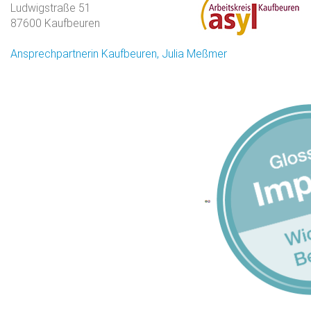
Ludwigstraße 51
87600 Kaufbeuren
Ansprechpartnerin Kaufbeuren, Julia Meßmer