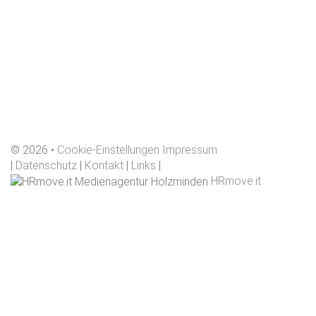
©
2026
Cookie-Einstellungen
Impressum
|
Datenschutz
|
Kontakt
|
Links
|
HRmove.it