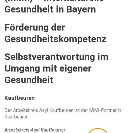
Gesundheit
in
Bayern
Förderung
der
Gesundheitskompetenz
Selbstverantwortung
im
Umgang
mit
eigener
Gesundheit
Kaufbeuren
Der Arbeitskreis Asyl Kaufbeuren ist der MiMi-Partner in
Kaufbeuren.
Arbeitskreis Asyl Kaufbeuren