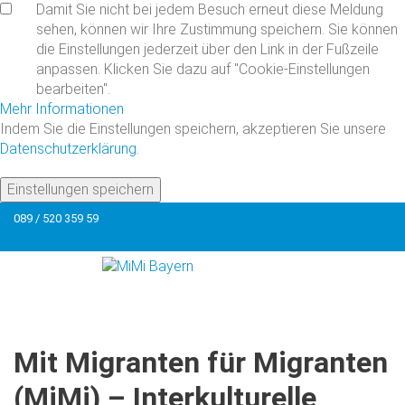
Damit Sie nicht bei jedem Besuch erneut diese Meldung
sehen, können wir Ihre Zustimmung speichern. Sie können
die Einstellungen jederzeit über den Link in der Fußzeile
anpassen. Klicken Sie dazu auf "Cookie-Einstellungen
bearbeiten".
Mehr Informationen
Indem Sie die Einstellungen speichern, akzeptieren Sie unsere
Datenschutzerklärung
.
Einstellungen speichern
089 / 520 359 59
Mit
Migranten
für
Migranten
(MiMi)
–
Interkulturelle