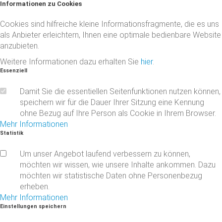
Informationen
zu
Cookies
Cookies sind hilfreiche kleine Informationsfragmente, die es uns
als Anbieter erleichtern, Ihnen eine optimale bedienbare Website
anzubieten.
Weitere Informationen dazu erhalten Sie
hier
.
Essenziell
Damit Sie die essentiellen Seitenfunktionen nutzen können,
speichern wir für die Dauer Ihrer Sitzung eine Kennung
ohne Bezug auf Ihre Person als Cookie in Ihrem Browser.
Mehr Informationen
Statistik
Um unser Angebot laufend verbessern zu können,
möchten wir wissen, wie unsere Inhalte ankommen. Dazu
möchten wir statistische Daten ohne Personenbezug
erheben.
Mehr Informationen
Einstellungen
speichern