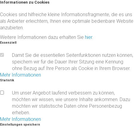
Informationen
zu
Cookies
Cookies sind hilfreiche kleine Informationsfragmente, die es uns
als Anbieter erleichtern, Ihnen eine optimale bedienbare Website
anzubieten.
Weitere Informationen dazu erhalten Sie
hier
.
Essenziell
Damit Sie die essentiellen Seitenfunktionen nutzen können,
speichern wir für die Dauer Ihrer Sitzung eine Kennung
ohne Bezug auf Ihre Person als Cookie in Ihrem Browser.
Mehr Informationen
Statistik
Um unser Angebot laufend verbessern zu können,
möchten wir wissen, wie unsere Inhalte ankommen. Dazu
möchten wir statistische Daten ohne Personenbezug
erheben.
Mehr Informationen
Einstellungen
speichern