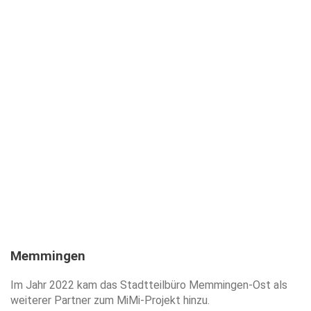
Memmingen
Im Jahr 2022 kam das Stadtteilbüro Memmingen-Ost als
weiterer Partner zum MiMi-Projekt hinzu.