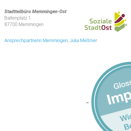
Stadtteilbüro Memmingen-Ost
Baltenplatz 1
87700 Memmingen
Ansprechpartnerin Memmingen, Julia Meßmer