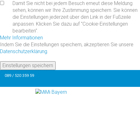
Damit Sie nicht bei jedem Besuch erneut diese Meldung
sehen, können wir Ihre Zustimmung speichern. Sie können
die Einstellungen jederzeit über den Link in der Fußzeile
anpassen. Klicken Sie dazu auf "Cookie-Einstellungen
bearbeiten".
Mehr Informationen
Indem Sie die Einstellungen speichern, akzeptieren Sie unsere
Datenschutzerklärung
.
Einstellungen speichern
089 / 520 359 59